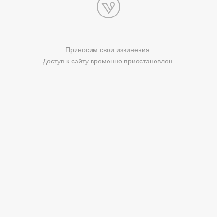
Приносим свои извинения.
Доступ к сайту временно приостановлен.