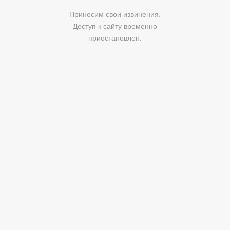
Приносим свои извинения.
Доступ к сайту временно
приостановлен.