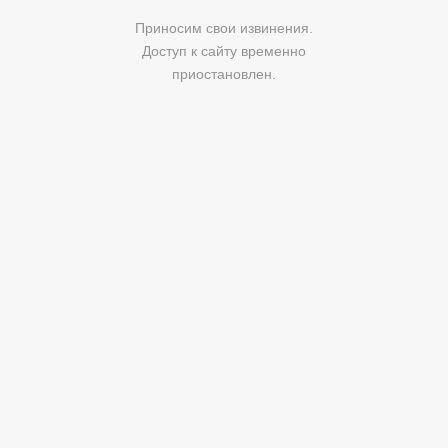
Приносим свои извинения.
Доступ к сайту временно
приостановлен.