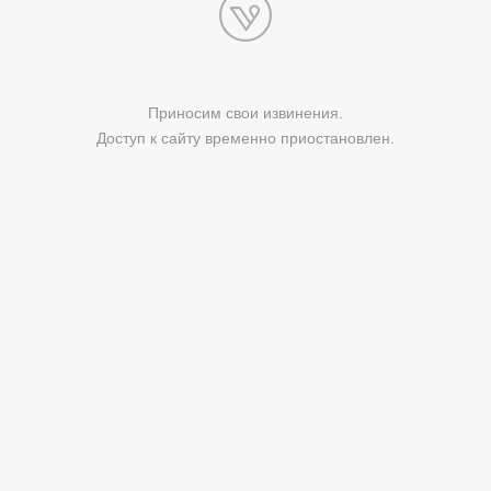
Приносим свои извинения.
Доступ к сайту временно приостановлен.