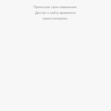
Приносим свои извинения.
Доступ к сайту временно
приостановлен.