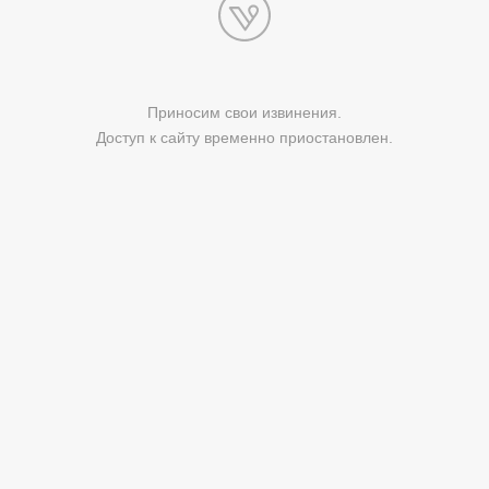
Приносим свои извинения.
Доступ к сайту временно приостановлен.