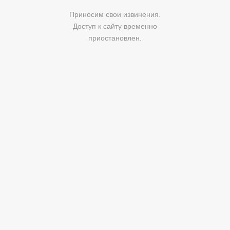
Приносим свои извинения.
Доступ к сайту временно
приостановлен.