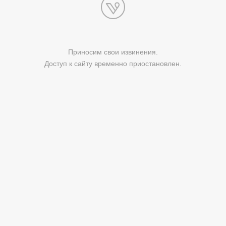
Приносим свои извинения.
Доступ к сайту временно приостановлен.