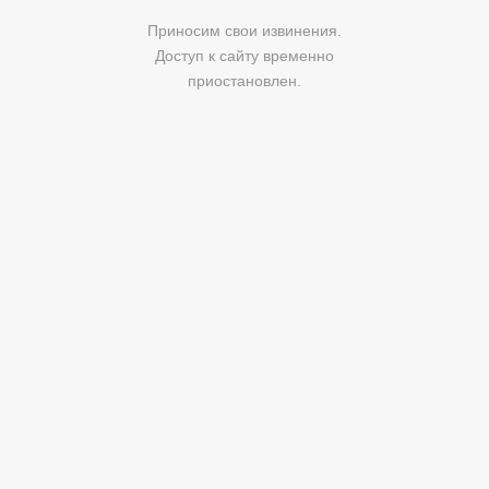
Приносим свои извинения.
Доступ к сайту временно
приостановлен.