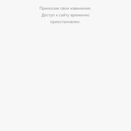
Приносим свои извинения.
Доступ к сайту временно
приостановлен.