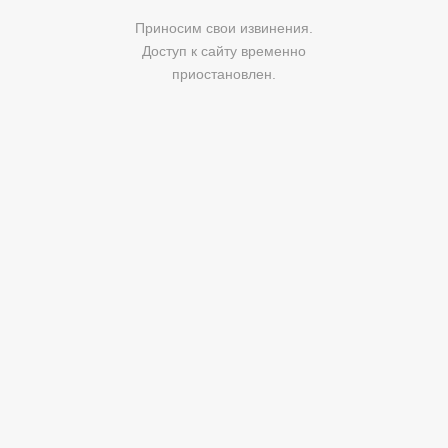
Приносим свои извинения.
Доступ к сайту временно
приостановлен.